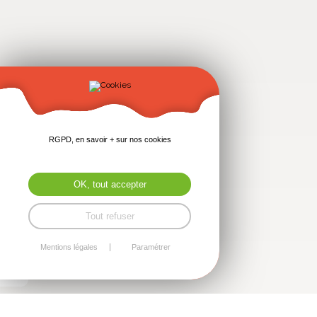
RGPD, en savoir + sur nos cookies
OK, tout accepter
Tout refuser
Mentions légales
Paramétrer