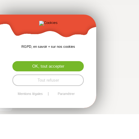
RGPD, en savoir + sur nos cookies
OK, tout accepter
Tout refuser
Mentions légales
Paramétrer