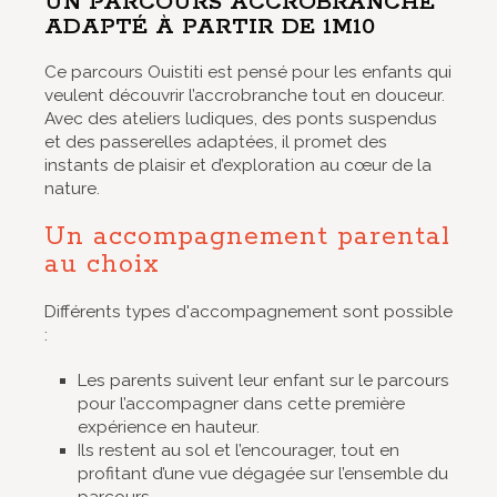
UN PARCOURS ACCROBRANCHE
ADAPTÉ À PARTIR DE 1M10
Ce parcours Ouistiti est pensé pour les enfants qui
veulent découvrir l’accrobranche tout en douceur.
Avec des ateliers ludiques, des ponts suspendus
et des passerelles adaptées, il promet des
instants de plaisir et d’exploration au cœur de la
nature.
Un accompagnement parental
au choix
Différents types d'accompagnement sont possible
:
Les parents suivent leur enfant sur le parcours
pour l’accompagner dans cette première
expérience en hauteur.
Ils restent au sol et l’encourager, tout en
profitant d’une vue dégagée sur l’ensemble du