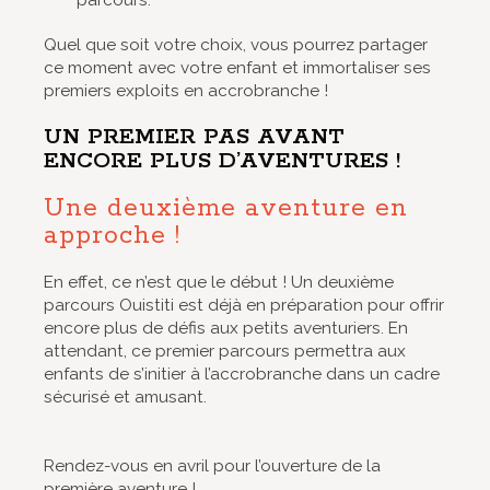
parcours.
Quel que soit votre choix, vous pourrez partager
ce moment avec votre enfant et immortaliser ses
premiers exploits en accrobranche !
UN PREMIER PAS AVANT
ENCORE PLUS D’AVENTURES !
Une deuxième aventure en
approche !
En effet, ce n’est que le début ! Un deuxième
parcours Ouistiti est déjà en préparation pour offrir
encore plus de défis aux petits aventuriers. En
attendant, ce premier parcours permettra aux
enfants de s’initier à l’accrobranche dans un cadre
sécurisé et amusant.
Rendez-vous en avril pour l’ouverture de la
première aventure !