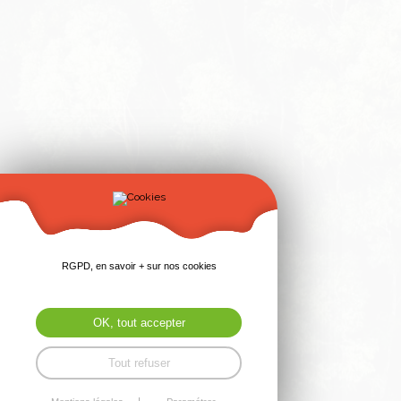
RGPD, en savoir + sur nos cookies
OK, tout accepter
Tout refuser