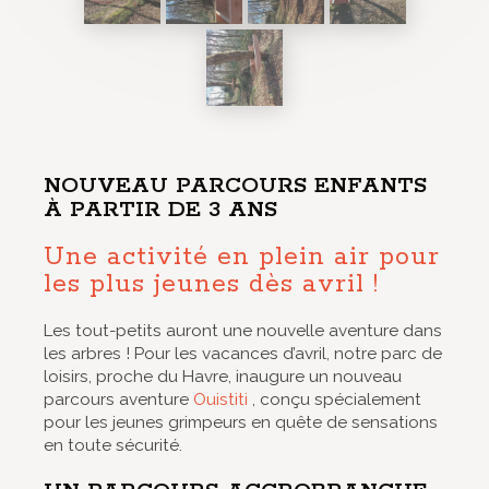
NOUVEAU PARCOURS ENFANTS
À PARTIR DE 3 ANS
Une activité en plein air pour
les plus jeunes dès avril !
Les tout-petits auront une nouvelle aventure dans
les arbres ! Pour les vacances d’avril, notre parc de
loisirs, proche du Havre, inaugure un nouveau
parcours aventure
Ouistiti
, conçu spécialement
pour les jeunes grimpeurs en quête de sensations
en toute sécurité.