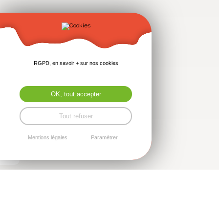
RGPD, en savoir + sur nos cookies
OK, tout accepter
Tout refuser
Mentions légales
Paramétrer